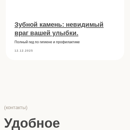
Зубной камень: невидимый
враг вашей улыбки.
Полный гид по гигиене и профилактике
12.12.2025