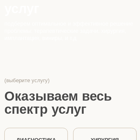
(выберите услугу)
Оказываем весь
спектр услуг
ДИАГНОСТИКА
ХИРУРГИЯ
ТЕРАПИЯ
ДЕТСКИЙ КАБИНЕТ
ОРТОПЕДИЯ
ОРТОДОНТИЯ