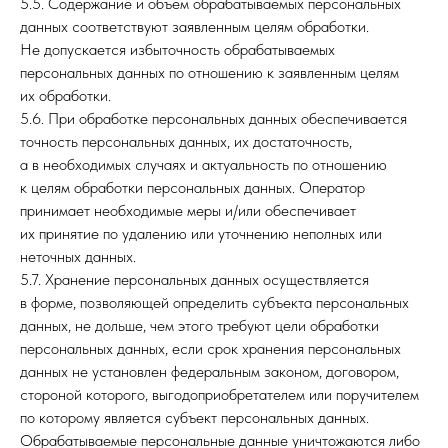
5.5. Содержание и объем обрабатываемых персональных
данных соответствуют заявленным целям обработки.
Не допускается избыточность обрабатываемых
персональных данных по отношению к заявленным целям
их обработки.
5.6. При обработке персональных данных обеспечивается
точность персональных данных, их достаточность,
а в необходимых случаях и актуальность по отношению
к целям обработки персональных данных. Оператор
принимает необходимые меры и/или обеспечивает
их принятие по удалению или уточнению неполных или
неточных данных.
5.7. Хранение персональных данных осуществляется
в форме, позволяющей определить субъекта персональных
данных, не дольше, чем этого требуют цели обработки
персональных данных, если срок хранения персональных
данных не установлен федеральным законом, договором,
стороной которого, выгодоприобретателем или поручителем
по которому является субъект персональных данных.
Обрабатываемые персональные данные уничтожаются либо