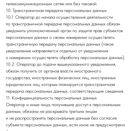
телекоммуникационным сетям или без таковой.
10. Трансграничная передача персональных данных
10.1. Оператор до начала осуществления деятельности
по трансграничной передаче персональных данных обязан
уведомить уполномоченный орган по защите прав субъектов
персональных данных о своем намерении осуществлять
трансграничную передачу персональных данных (такое
уведомление направляется отдельно от уведомления
о намерении осуществлять обработку персональных данных).
10.2. Оператор до подачи вышеуказанного уведомления,
обязан получить от органов власти иностранного
государства, иностранных физических лиц, иностранных
юридических лиц, которым планируется трансграничная
передача персональных данных, соответствующие сведения.
11. Конфиденциальность персональных данных
Оператор и иные лица, получившие доступ к персональным
данным, обязаны не раскрывать третьим лицам
и не распространять персональные данные без согласия
субъекта персональных данных, если иное не предусмотрено