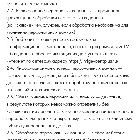
вычислительной техники.
2.2. Блокирование персональных данных — временное
прекращение обработки персональных данных
(за исключением случаев, если обработка необходима для
уточнения персональных данных).
2.3. Веб-сайт — совокупность графических
и информационных материалов, а также программ для ЭВМ
и баз данных, обеспечивающих их доступность в сети
интернет по сетевому адресу https://imige-dentplus.ru/.
2.4. Информационная система персональных данных —
совокупность содержащихся в базах данных персональных
данных и обеспечивающих их обработку информационных
технологий и технических средств.
2.5. Обезличивание персональных данных — действия,
в результате которых невозможно определить без
использования дополнительной информации принадлежность
персональных данных конкретному Пользователю или иному
субъекту персональных данных.
2.6. Обработка персональных данных — любое действие
(операция) или совокупность действий (операций),