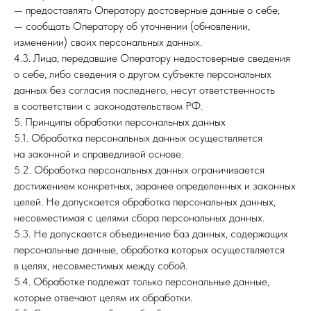
— предоставлять Оператору достоверные данные о себе;
— сообщать Оператору об уточнении (обновлении,
изменении) своих персональных данных.
4.3. Лица, передавшие Оператору недостоверные сведения
о себе, либо сведения о другом субъекте персональных
данных без согласия последнего, несут ответственность
в соответствии с законодательством РФ.
5. Принципы обработки персональных данных
5.1. Обработка персональных данных осуществляется
на законной и справедливой основе.
5.2. Обработка персональных данных ограничивается
достижением конкретных, заранее определенных и законных
целей. Не допускается обработка персональных данных,
несовместимая с целями сбора персональных данных.
5.3. Не допускается объединение баз данных, содержащих
персональные данные, обработка которых осуществляется
в целях, несовместимых между собой.
5.4. Обработке подлежат только персональные данные,
которые отвечают целям их обработки.