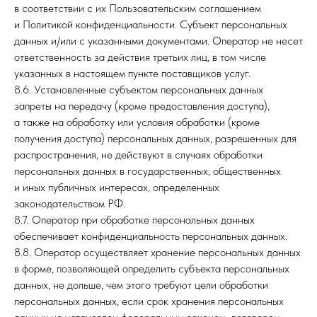
в соответствии с их Пользовательским соглашением
и Политикой конфиденциальности. Субъект персональных
данных и/или с указанными документами. Оператор не несет
ответственность за действия третьих лиц, в том числе
указанных в настоящем пункте поставщиков услуг.
8.6. Установленные субъектом персональных данных
запреты на передачу (кроме предоставления доступа),
а также на обработку или условия обработки (кроме
получения доступа) персональных данных, разрешенных для
распространения, не действуют в случаях обработки
персональных данных в государственных, общественных
и иных публичных интересах, определенных
законодательством РФ.
8.7. Оператор при обработке персональных данных
обеспечивает конфиденциальность персональных данных.
8.8. Оператор осуществляет хранение персональных данных
в форме, позволяющей определить субъекта персональных
данных, не дольше, чем этого требуют цели обработки
персональных данных, если срок хранения персональных