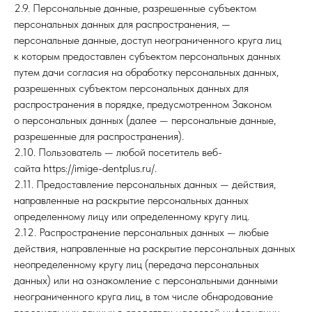
2.9. Персональные данные, разрешенные субъектом
персональных данных для распространения, —
персональные данные, доступ неограниченного круга лиц
к которым предоставлен субъектом персональных данных
путем дачи согласия на обработку персональных данных,
разрешенных субъектом персональных данных для
распространения в порядке, предусмотренном Законом
о персональных данных (далее — персональные данные,
разрешенные для распространения).
2.10. Пользователь — любой посетитель веб-
сайта https://imige-dentplus.ru/.
2.11. Предоставление персональных данных — действия,
направленные на раскрытие персональных данных
определенному лицу или определенному кругу лиц.
2.12. Распространение персональных данных — любые
действия, направленные на раскрытие персональных данных
неопределенному кругу лиц (передача персональных
данных) или на ознакомление с персональными данными
неограниченного круга лиц, в том числе обнародование