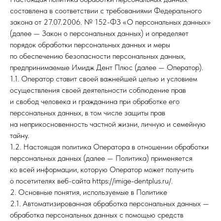
составлена в соответствии с требованиями Федерального
закона от 27.07.2006. № 152-ФЗ «О персональных данных»
(далее — Закон о персональных данных) и определяет
порядок обработки персональных данных и меры
по обеспечению безопасности персональных данных,
предпринимаемые Имидж Дент Плюс (далее — Оператор).
1.1. Оператор ставит своей важнейшей целью и условием
осуществления своей деятельности соблюдение прав
и свобод человека и гражданина при обработке его
персональных данных, в том числе защиты прав
на неприкосновенность частной жизни, личную и семейную
тайну.
1.2. Настоящая политика Оператора в отношении обработки
персональных данных (далее — Политика) применяется
ко всей информации, которую Оператор может получить
о посетителях веб-сайта https://imige-dentplus.ru/.
2. Основные понятия, используемые в Политике
2.1. Автоматизированная обработка персональных данных —
обработка персональных данных с помощью средств