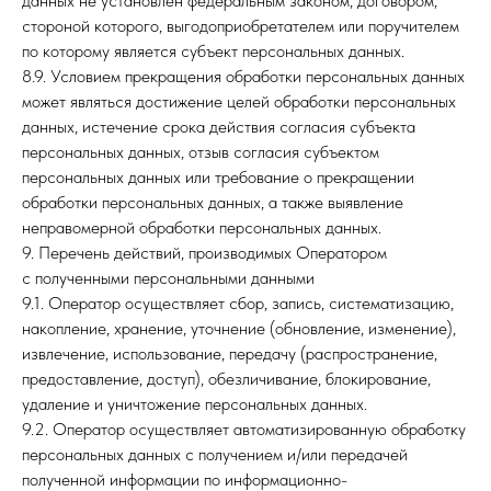
данных не установлен федеральным законом, договором,
стороной которого, выгодоприобретателем или поручителем
по которому является субъект персональных данных.
8.9. Условием прекращения обработки персональных данных
может являться достижение целей обработки персональных
данных, истечение срока действия согласия субъекта
персональных данных, отзыв согласия субъектом
персональных данных или требование о прекращении
обработки персональных данных, а также выявление
неправомерной обработки персональных данных.
9. Перечень действий, производимых Оператором
с полученными персональными данными
9.1. Оператор осуществляет сбор, запись, систематизацию,
накопление, хранение, уточнение (обновление, изменение),
извлечение, использование, передачу (распространение,
предоставление, доступ), обезличивание, блокирование,
удаление и уничтожение персональных данных.
9.2. Оператор осуществляет автоматизированную обработку
персональных данных с получением и/или передачей
полученной информации по информационно-