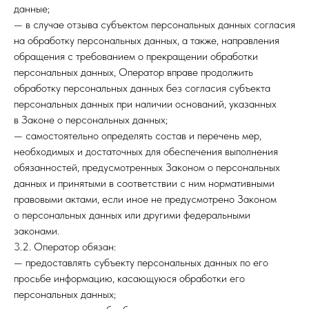
данные;
— в случае отзыва субъектом персональных данных согласия
на обработку персональных данных, а также, направления
обращения с требованием о прекращении обработки
персональных данных, Оператор вправе продолжить
обработку персональных данных без согласия субъекта
персональных данных при наличии оснований, указанных
в Законе о персональных данных;
— самостоятельно определять состав и перечень мер,
необходимых и достаточных для обеспечения выполнения
обязанностей, предусмотренных Законом о персональных
данных и принятыми в соответствии с ним нормативными
правовыми актами, если иное не предусмотрено Законом
о персональных данных или другими федеральными
законами.
3.2. Оператор обязан:
— предоставлять субъекту персональных данных по его
просьбе информацию, касающуюся обработки его
персональных данных;