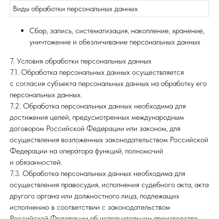
Виды обработки персональных данных
Сбор, запись, систематизация, накопление, хранение,
уничтожение и обезличивание персональных данных
7. Условия обработки персональных данных
7.1. Обработка персональных данных осуществляется
с согласия субъекта персональных данных на обработку его
персональных данных.
7.2. Обработка персональных данных необходима для
достижения целей, предусмотренных международным
договором Российской Федерации или законом, для
осуществления возложенных законодательством Российской
Федерации на оператора функций, полномочий
и обязанностей.
7.3. Обработка персональных данных необходима для
осуществления правосудия, исполнения судебного акта, акта
другого органа или должностного лица, подлежащих
исполнению в соответствии с законодательством
Российской Федерации об исполнительном производстве.