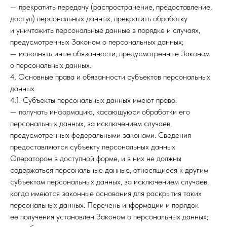
— прекратить передачу (распространение, предоставление,
доступ) персональных данных, прекратить обработку
и уничтожить персональные данные в порядке и случаях,
предусмотренных Законом о персональных данных;
— исполнять иные обязанности, предусмотренные Законом
о персональных данных.
4. Основные права и обязанности субъектов персональных
данных
4.1. Субъекты персональных данных имеют право:
— получать информацию, касающуюся обработки его
персональных данных, за исключением случаев,
предусмотренных федеральными законами. Сведения
предоставляются субъекту персональных данных
Оператором в доступной форме, и в них не должны
содержаться персональные данные, относящиеся к другим
субъектам персональных данных, за исключением случаев,
когда имеются законные основания для раскрытия таких
персональных данных. Перечень информации и порядок
ее получения установлен Законом о персональных данных;