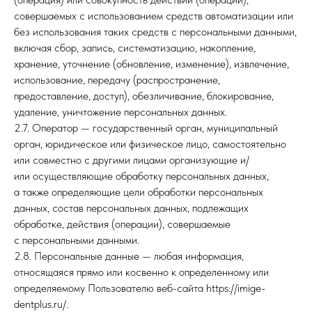
совершаемых с использованием средств автоматизации или
без использования таких средств с персональными данными,
включая сбор, запись, систематизацию, накопление,
хранение, уточнение (обновление, изменение), извлечение,
использование, передачу (распространение,
предоставление, доступ), обезличивание, блокирование,
удаление, уничтожение персональных данных.
2.7. Оператор — государственный орган, муниципальный
орган, юридическое или физическое лицо, самостоятельно
или совместно с другими лицами организующие и/
или осуществляющие обработку персональных данных,
а также определяющие цели обработки персональных
данных, состав персональных данных, подлежащих
обработке, действия (операции), совершаемые
с персональными данными.
2.8. Персональные данные — любая информация,
относящаяся прямо или косвенно к определенному или
определяемому Пользователю веб-сайта https://imige-
dentplus.ru/.