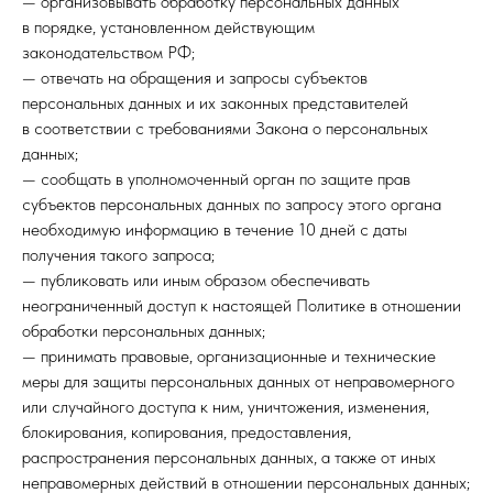
— организовывать обработку персональных данных
в порядке, установленном действующим
законодательством РФ;
— отвечать на обращения и запросы субъектов
персональных данных и их законных представителей
в соответствии с требованиями Закона о персональных
данных;
— сообщать в уполномоченный орган по защите прав
субъектов персональных данных по запросу этого органа
необходимую информацию в течение 10 дней с даты
получения такого запроса;
— публиковать или иным образом обеспечивать
неограниченный доступ к настоящей Политике в отношении
обработки персональных данных;
— принимать правовые, организационные и технические
меры для защиты персональных данных от неправомерного
или случайного доступа к ним, уничтожения, изменения,
блокирования, копирования, предоставления,
распространения персональных данных, а также от иных
неправомерных действий в отношении персональных данных;