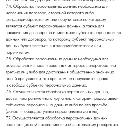
7.4. Обработка персональных данных необходима для
исполнения договора, стороной которого либо
выгодоприобретателем или поручителем по которому
является субъект персональных данных, а также для
заключения договора по инициативе субъекта персональных
данных или договора, по которому субъект персональных
данных будет являться выгодоприобретателем или
поручителем.
7.5. Обработка персональных данных необходима для
осуществления прав и законных интересов оператора или
третьих лиц либо для достижения общественно значимых
целей при условии, что при этом не нарушаются права
и свободы субъекта персональных данных.
7.6. Осуществляется обработка персональных данных,
доступ неограниченного круга лиц к которым предоставлен
субъектом персональных данных либо по его просьбе
(далее — общедоступные персональные данные).
7.7. Осуществляется обработка персональных данных,
подлежащих опубликованию или обязательному раскрытию