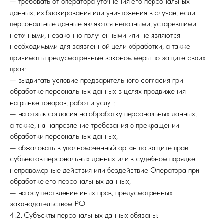
— требовать от оператора уточнения его персональных
данных, их блокирования или уничтожения в случае, если
персональные данные являются неполными, устаревшими,
неточными, незаконно полученными или не являются
необходимыми для заявленной цели обработки, а также
принимать предусмотренные законом меры по защите своих
прав;
— выдвигать условие предварительного согласия при
обработке персональных данных в целях продвижения
на рынке товаров, работ и услуг;
— на отзыв согласия на обработку персональных данных,
а также, на направление требования о прекращении
обработки персональных данных;
— обжаловать в уполномоченный орган по защите прав
субъектов персональных данных или в судебном порядке
неправомерные действия или бездействие Оператора при
обработке его персональных данных;
— на осуществление иных прав, предусмотренных
законодательством РФ.
4.2. Субъекты персональных данных обязаны: