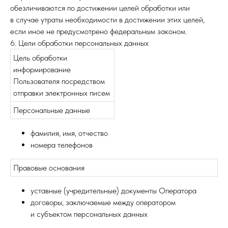
обезличиваются по достижении целей обработки или
в случае утраты необходимости в достижении этих целей,
если иное не предусмотрено федеральным законом.
6. Цели обработки персональных данных
Цель обработки
информирование
Пользователя посредством
отправки электронных писем
Персональные данные
фамилия, имя, отчество
номера телефонов
Правовые основания
уставные (учредительные) документы Оператора
договоры, заключаемые между оператором
и субъектом персональных данных