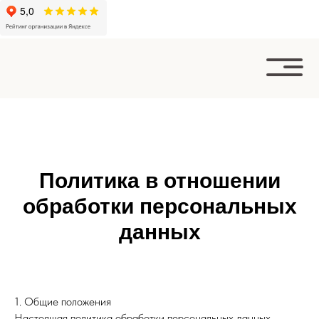
Политика в отношении
обработки персональных
данных
1. Общие положения
Настоящая политика обработки персональных данных