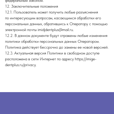
федеральным законом.
12. Заключительные положения
12.1. Пользователь может получить любые разъяснения
по интересующим вопросам, касающимся обработки его
персональных данных, обратившись к Оператору с помощью
электронной почты imidjdentplus@mail.ru.
12.2. В данном документе будут отражены любые изменения
политики обработки персональных данных Оператором.
Политика действует бессрочно до замены ее новой версией.
12.3. Актуальная версия Политики в свободном доступе
расположена в сети Интернет по адресу https://imige-
dentplus.ru/privacy.